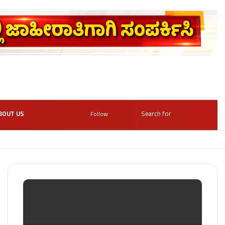
BOUT US
Follow