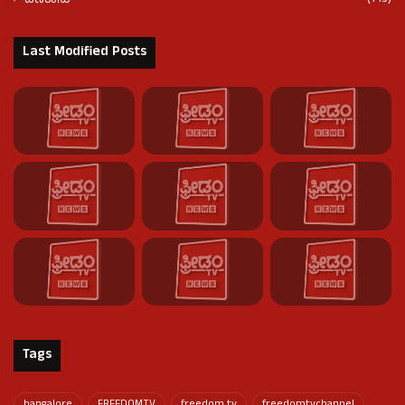
ಹಣಕಾಸು
Last Modified Posts
Tags