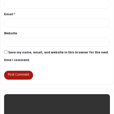
Email
*
Website
Save my name, email, and website in this browser for the next
time I comment.