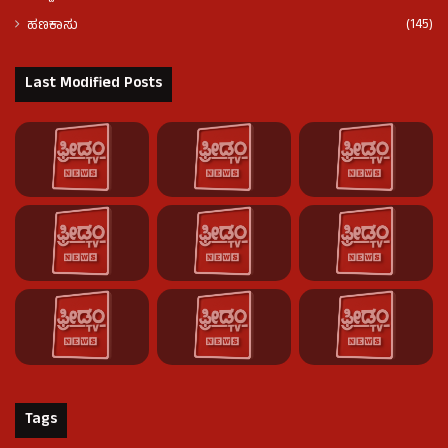
(145)
ಹಣಕಾಸು
Last Modified Posts
Tags