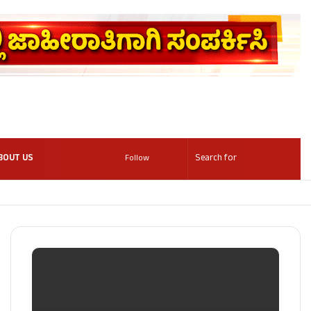
BOUT US
Follow