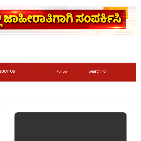
BOUT US
Follow