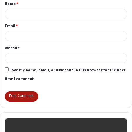
Name
*
*
Email
*
Website
Save my name, email, and website in this browser for the next
time I comment.