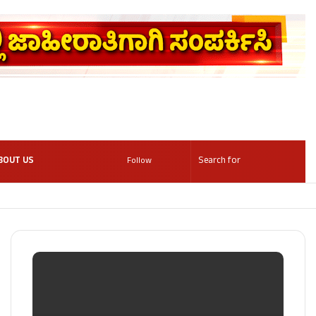
BOUT US
Follow