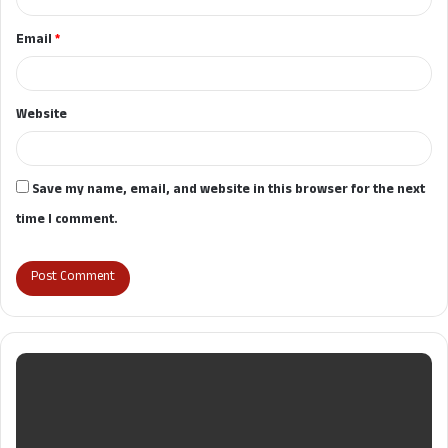
Email
*
Website
Save my name, email, and website in this browser for the next
time I comment.