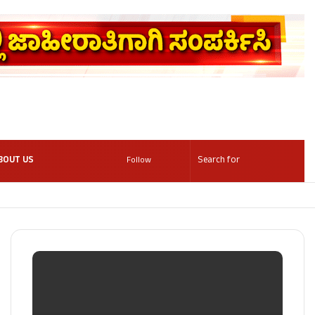
BOUT US
Follow