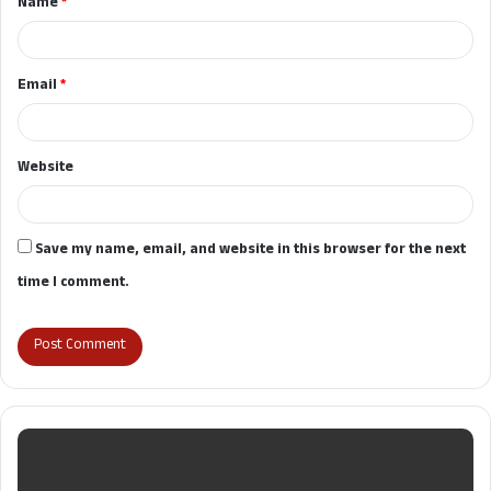
Name
*
*
Email
*
Website
Save my name, email, and website in this browser for the next
time I comment.