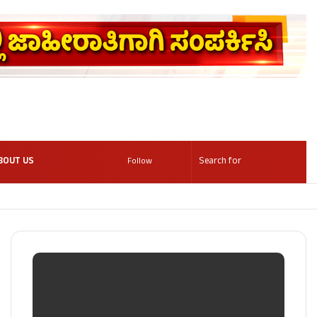
BOUT US
Follow