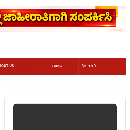
BOUT US
Follow