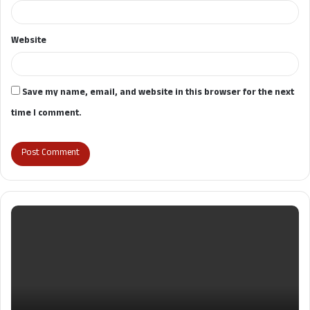
Website
Save my name, email, and website in this browser for the next
time I comment.