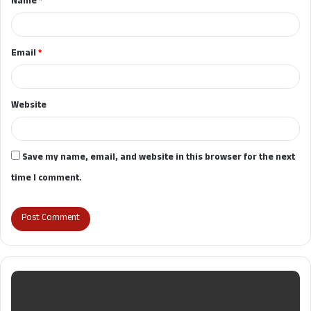
Name
*
*
Email
*
Website
Save my name, email, and website in this browser for the next
time I comment.