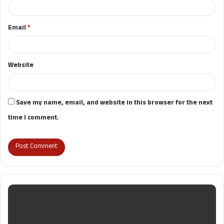
Email
*
Website
Save my name, email, and website in this browser for the next
time I comment.