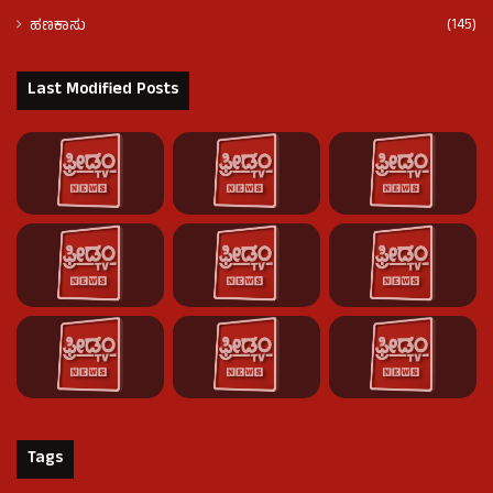
(145)
ಹಣಕಾಸು
Last Modified Posts
Tags