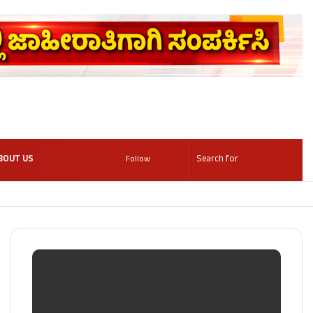
BOUT US
Follow