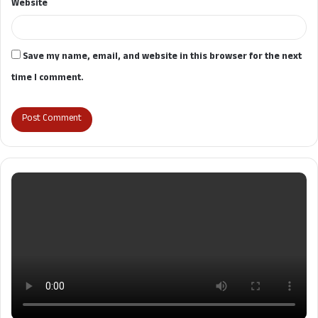
Website
Save my name, email, and website in this browser for the next
time I comment.