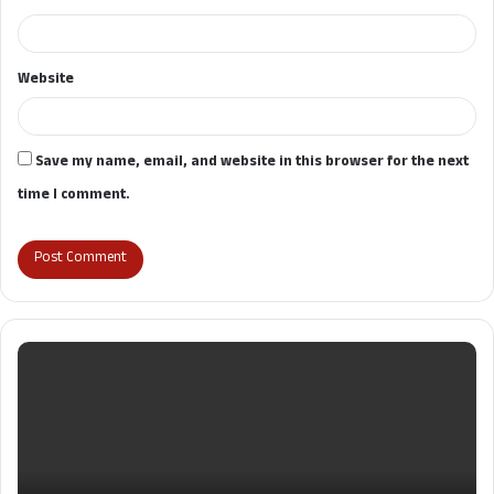
Website
Save my name, email, and website in this browser for the next
time I comment.